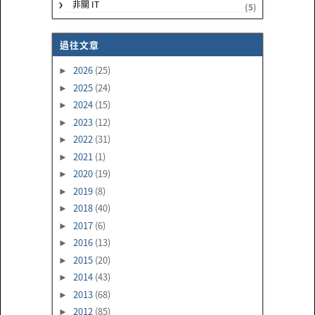
非關 IT
(5)
過往文章
2026
(25)
►
2025
(24)
►
2024
(15)
►
2023
(12)
►
2022
(31)
►
2021
(1)
►
2020
(19)
►
2019
(8)
►
2018
(40)
►
2017
(6)
►
2016
(13)
►
2015
(20)
►
2014
(43)
►
2013
(68)
►
2012
(85)
►