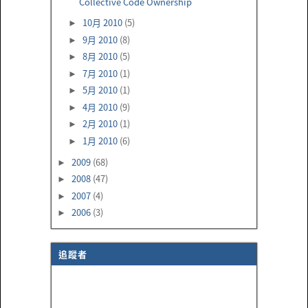
Collective Code Ownership
10月 2010
(5)
►
9月 2010
(8)
►
8月 2010
(5)
►
7月 2010
(1)
►
5月 2010
(1)
►
4月 2010
(9)
►
2月 2010
(1)
►
1月 2010
(6)
►
2009
(68)
►
2008
(47)
►
2007
(4)
►
2006
(3)
►
追蹤者