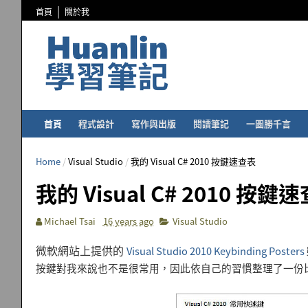
首頁
關於我
首頁
程式設計
寫作與出版
閱讀筆記
一圖勝千言
Home
/
Visual Studio
/
我的 Visual C# 2010 按鍵速查表
我的 Visual C# 2010 按鍵
Michael Tsai
16 years ago
Visual Studio
微軟網站上提供的
Visual Studio 2010 Keybinding Posters
按鍵對我來說也不是很常用，因此依自己的習慣整理了一份