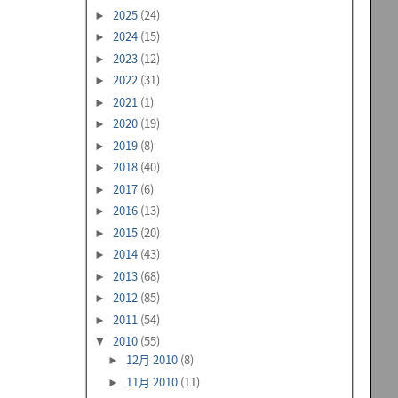
2025
(24)
►
2024
(15)
►
2023
(12)
►
2022
(31)
►
2021
(1)
►
2020
(19)
►
2019
(8)
►
2018
(40)
►
2017
(6)
►
2016
(13)
►
2015
(20)
►
2014
(43)
►
2013
(68)
►
2012
(85)
►
2011
(54)
►
2010
(55)
▼
12月 2010
(8)
►
11月 2010
(11)
►