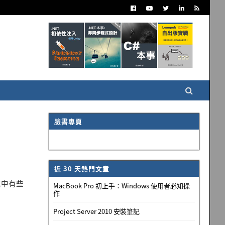
臉書專頁
近 30 天熱門文章
其中有些
MacBook Pro 初上手：Windows 使用者必知操
作
Project Server 2010 安裝筆記