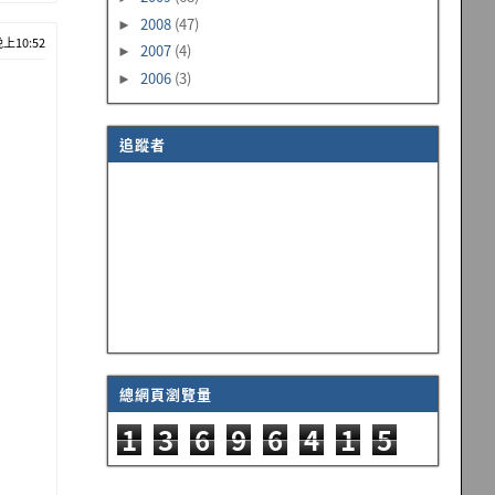
2008
(47)
►
晚上10:52
2007
(4)
►
2006
(3)
►
追蹤者
總網頁瀏覽量
1
3
6
9
6
4
1
5