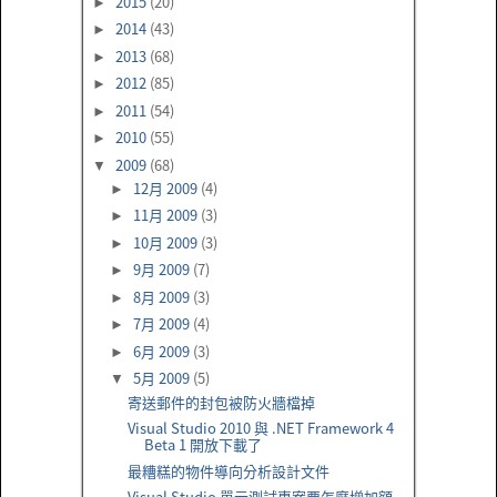
2015
(20)
►
2014
(43)
►
2013
(68)
►
2012
(85)
►
2011
(54)
►
2010
(55)
►
2009
(68)
▼
12月 2009
(4)
►
11月 2009
(3)
►
10月 2009
(3)
►
9月 2009
(7)
►
8月 2009
(3)
►
7月 2009
(4)
►
6月 2009
(3)
►
5月 2009
(5)
▼
寄送郵件的封包被防火牆檔掉
Visual Studio 2010 與 .NET Framework 4
Beta 1 開放下載了
最糟糕的物件導向分析設計文件
Visual Studio 單元測試專案要怎麼增加額