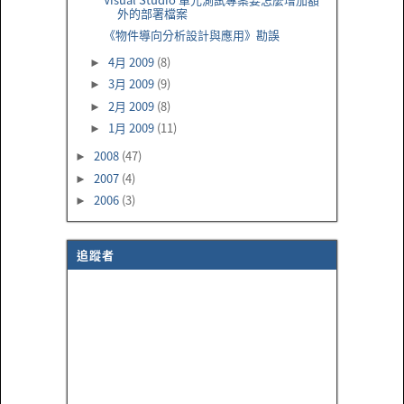
外的部署檔案
《物件導向分析設計與應用》勘誤
4月 2009
(8)
►
3月 2009
(9)
►
2月 2009
(8)
►
1月 2009
(11)
►
2008
(47)
►
2007
(4)
►
2006
(3)
►
追蹤者