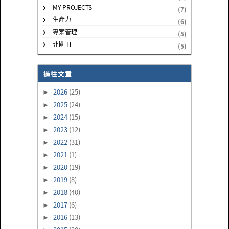
MY PROJECTS
(7)
生產力
(6)
專案管理
(5)
非關 IT
(5)
過往文章
2026
(25)
►
2025
(24)
►
2024
(15)
►
2023
(12)
►
2022
(31)
►
2021
(1)
►
2020
(19)
►
2019
(8)
►
2018
(40)
►
2017
(6)
►
2016
(13)
►