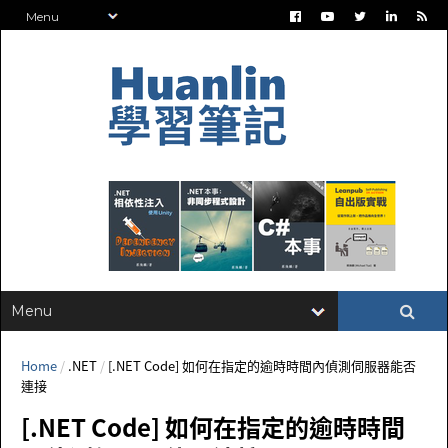
Home
/
.NET
/
[.NET Code] 如何在指定的逾時時間內偵測伺服器能否
連接
[.NET Code] 如何在指定的逾時時間