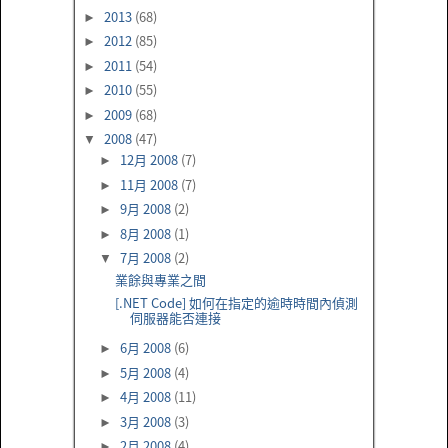
2013
(68)
►
2012
(85)
►
2011
(54)
►
2010
(55)
►
2009
(68)
►
2008
(47)
▼
12月 2008
(7)
►
11月 2008
(7)
►
9月 2008
(2)
►
8月 2008
(1)
►
7月 2008
(2)
▼
業餘與專業之間
[.NET Code] 如何在指定的逾時時間內偵測
伺服器能否連接
6月 2008
(6)
►
5月 2008
(4)
►
4月 2008
(11)
►
3月 2008
(3)
►
2月 2008
(4)
►