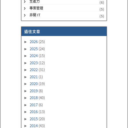
生產力
(6)
專案管理
(5)
非關 IT
(5)
過往文章
2026
(25)
►
2025
(24)
►
2024
(15)
►
2023
(12)
►
2022
(31)
►
2021
(1)
►
2020
(19)
►
2019
(8)
►
2018
(40)
►
2017
(6)
►
2016
(13)
►
2015
(20)
►
2014
(43)
►