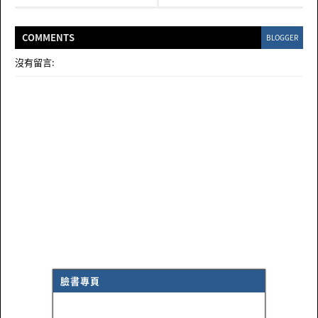
COMMENT
S
BLOGGER
沒有留言:
臉書專頁