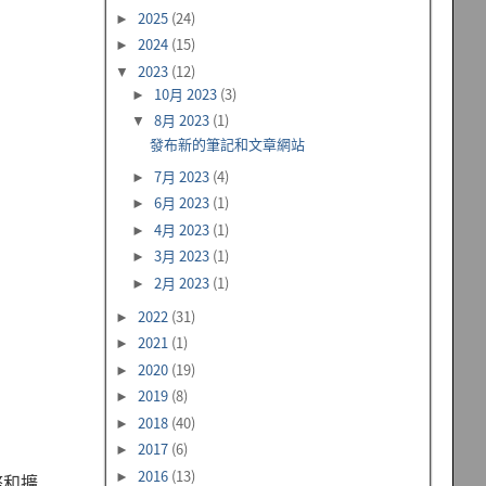
2025
(24)
►
2024
(15)
►
2023
(12)
▼
10月 2023
(3)
►
8月 2023
(1)
▼
發布新的筆記和文章網站
7月 2023
(4)
►
6月 2023
(1)
►
4月 2023
(1)
►
3月 2023
(1)
►
2月 2023
(1)
►
2022
(31)
►
2021
(1)
►
2020
(19)
►
2019
(8)
►
2018
(40)
►
2017
(6)
►
2016
(13)
►
整和擴