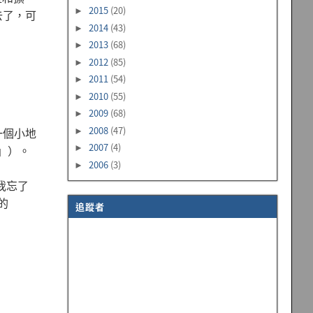
2015
(20)
►
去了，可
2014
(43)
►
2013
(68)
►
2012
(85)
►
2011
(54)
►
2010
(55)
►
2009
(68)
►
2008
(47)
一個小地
►
2007
(4)
關」）。
►
2006
(3)
►
（我忘了
的
追蹤者