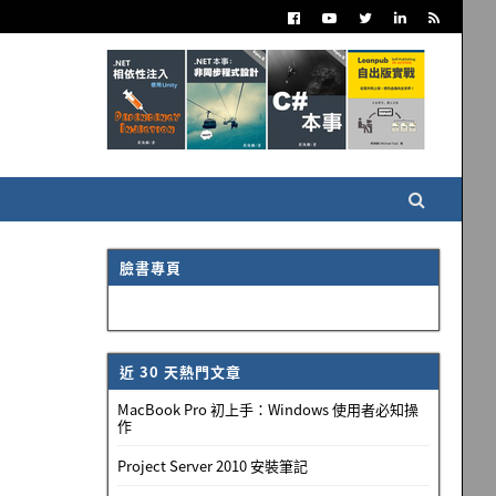
臉書專頁
近 30 天熱門文章
MacBook Pro 初上手：Windows 使用者必知操
作
Project Server 2010 安裝筆記