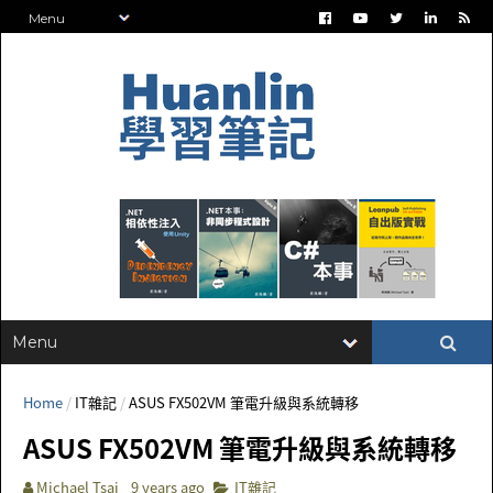
Home
/
IT雜記
/
ASUS FX502VM 筆電升級與系統轉移
ASUS FX502VM 筆電升級與系統轉移
Michael Tsai
9 years ago
IT雜記