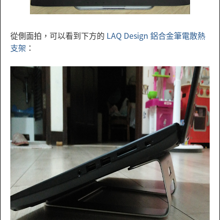
從側面拍，可以看到下方的
LAQ Design 鋁合金筆電散熱
支架
：