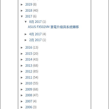
2019
(8)
►
2018
(40)
►
2017
(6)
▼
8月 2017
(1)
▼
ASUS FX502VM 筆電升級與系統轉移
4月 2017
(4)
►
2月 2017
(1)
►
2016
(13)
►
2015
(20)
►
2014
(43)
►
2013
(68)
►
2012
(85)
►
2011
(54)
►
2010
(55)
►
2009
(68)
►
2008
(47)
►
2007
(4)
►
2006
(3)
►