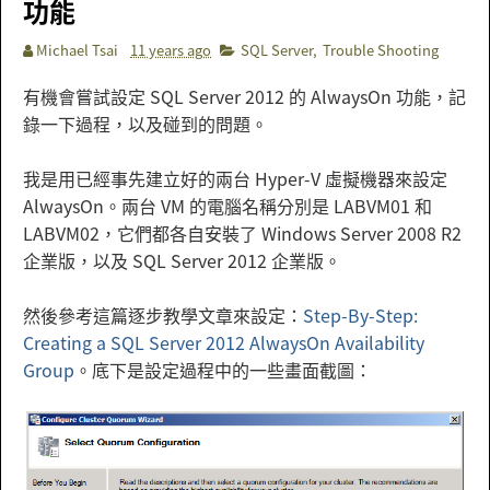
功能
Michael Tsai
11 years ago
SQL Server
,
Trouble Shooting
有機會嘗試設定 SQL Server 2012 的 AlwaysOn 功能，記
錄一下過程，以及碰到的問題。
我是用已經事先建立好的兩台 Hyper-V 虛擬機器來設定
AlwaysOn。兩台 VM 的電腦名稱分別是 LABVM01 和
LABVM02，它們都各自安裝了 Windows Server 2008 R2
企業版，以及 SQL Server 2012 企業版。
然後參考這篇逐步教學文章來設定：
Step-By-Step:
Creating a SQL Server 2012 AlwaysOn Availability
Group
。底下是設定過程中的一些畫面截圖：