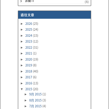
非關 IT
(5)
過往文章
2026
(25)
►
2025
(24)
►
2024
(15)
►
2023
(12)
►
2022
(31)
►
2021
(1)
►
2020
(19)
►
2019
(8)
►
2018
(40)
►
2017
(6)
►
2016
(13)
►
2015
(20)
▼
9月 2015
(1)
►
8月 2015
(3)
►
7月 2015
(4)
►