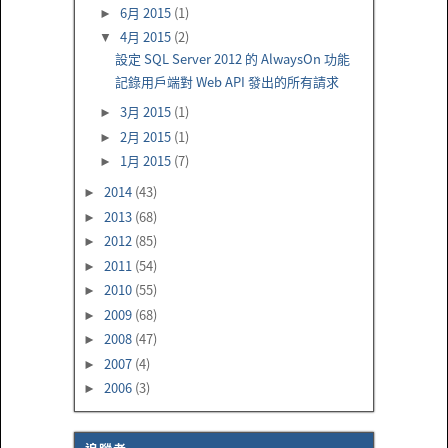
6月 2015
(1)
►
4月 2015
(2)
▼
設定 SQL Server 2012 的 AlwaysOn 功能
記錄用戶端對 Web API 發出的所有請求
3月 2015
(1)
►
2月 2015
(1)
►
1月 2015
(7)
►
2014
(43)
►
2013
(68)
►
2012
(85)
►
2011
(54)
►
2010
(55)
►
2009
(68)
►
2008
(47)
►
2007
(4)
►
2006
(3)
►