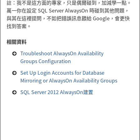
註：我不是這方面的專家，只是偶爾碰到，加減學一點。
萬一你在設定 SQL Server AlwaysOn 時碰到其他問題，
與其在這裡提問，不如把錯誤訊息餵給 Google，會更快
找到答案。
相關資料
Troubleshoot AlwaysOn Availability
Groups Configuration
Set Up Login Accounts for Database
Mirroring or AlwaysOn Availability Groups
SQL Server 2012 AlwaysOn建置