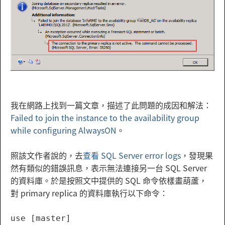
我在網路上找到一篇文章，描述了此問題的成因和解法：
Failed to join the instance to the availability group
while configuring AlwaysON
。
照該文作者說的，去
查看 SQL Server error logs
，發現果
然有類似的錯誤訊息，表示無法連接另一台 SQL Server
的資料庫。於是按照文中提供的 SQL 命令依樣畫葫蘆，
對 primary replica 的資料庫執行以下命令：
use [master]
