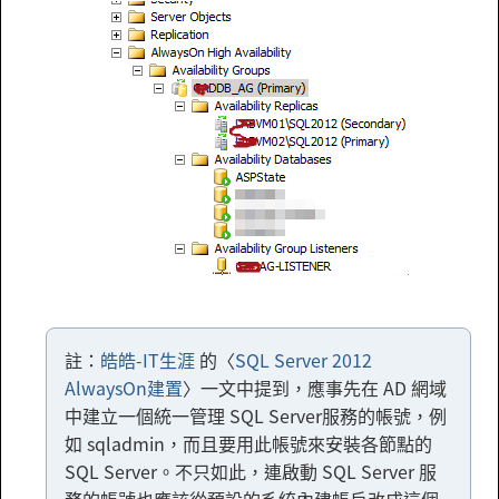
註：
皓皓-IT生涯
的〈
SQL Server 2012
AlwaysOn建置
〉一文中提到，應事先在 AD 網域
中建立一個統一管理 SQL Server服務的帳號，例
如 sqladmin，而且要用此帳號來安裝各節點的
SQL Server。不只如此，連啟動 SQL Server 服