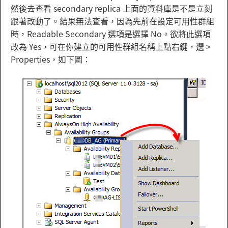
然後去查看 secondary replica 上面的資料庫是不是立刻
跟著改動了。結果無法查看，因為先前在設定可用性群組
時，Readable Secondary 選項是選擇 No。欲將此選項
改為 Yes，可在你建立的可用性群組名稱上點右鍵，選 >
Properties，如下圖：