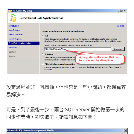
設定過程並非一帆風順，但也只是一些小問題，都還算容
易解決。
可是，到了最後一步，兩台 SQL Server 開始做第一次的
同步作業時，卻失敗了。錯誤訊息如下圖：