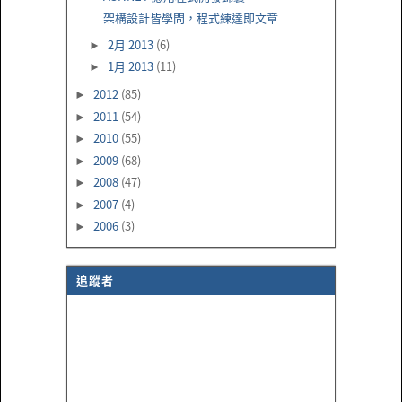
架構設計皆學問，程式練達即文章
2月 2013
(6)
►
1月 2013
(11)
►
2012
(85)
►
2011
(54)
►
2010
(55)
►
2009
(68)
►
2008
(47)
►
2007
(4)
►
2006
(3)
►
追蹤者