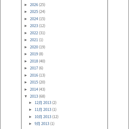
2026
(25)
►
2025
(24)
►
2024
(15)
►
2023
(12)
►
2022
(31)
►
2021
(1)
►
2020
(19)
►
2019
(8)
►
2018
(40)
►
2017
(6)
►
2016
(13)
►
2015
(20)
►
2014
(43)
►
2013
(68)
▼
12月 2013
(2)
►
11月 2013
(1)
►
10月 2013
(12)
►
9月 2013
(1)
►