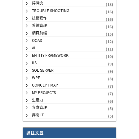
碎碎念
(18)
TROUBLE SHOOTING
(16)
技術寫作
(16)
系統管理
(16)
網頁前端
(15)
OOAD
(12)
AI
(11)
ENTITY FRAMEWORK
(10)
IIS
(9)
SQL SERVER
(9)
WPF
(8)
CONCEPT MAP
(7)
MY PROJECTS
(7)
生產力
(6)
專案管理
(5)
非關 IT
(5)
過往文章