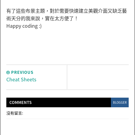
有了這些布景主題，對於需要快速建立美觀介面又缺乏藝
術天分的我來說，實在太方便了！
Happy coding :)
PREVIOUS
Cheat Sheets
COMMENT
S
BLOGGER
沒有留言: