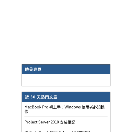
臉書專頁
近 30 天熱門文章
MacBook Pro 初上手：Windows 使用者必知操
作
Project Server 2010 安裝筆記