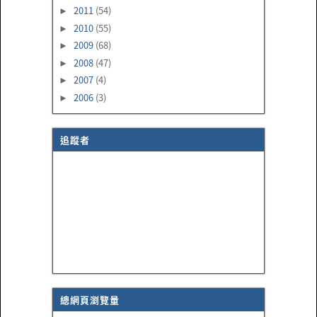
2011
(54)
►
2010
(55)
►
2009
(68)
►
2008
(47)
►
2007
(4)
►
2006
(3)
►
追蹤者
總網頁瀏覽量