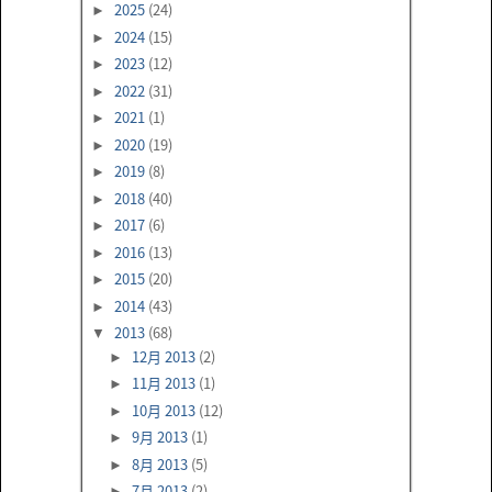
2025
(24)
►
2024
(15)
►
2023
(12)
►
2022
(31)
►
2021
(1)
►
2020
(19)
►
2019
(8)
►
2018
(40)
►
2017
(6)
►
2016
(13)
►
2015
(20)
►
2014
(43)
►
2013
(68)
▼
12月 2013
(2)
►
11月 2013
(1)
►
10月 2013
(12)
►
9月 2013
(1)
►
8月 2013
(5)
►
7月 2013
(2)
►