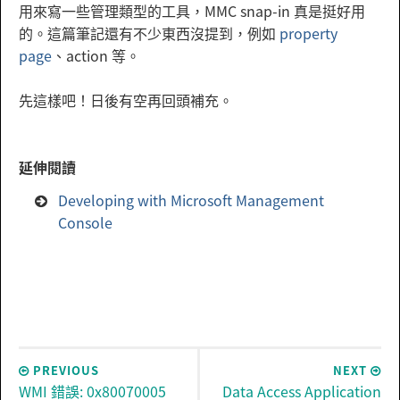
用來寫一些管理類型的工具，MMC snap-in 真是挺好用
的。這篇筆記還有不少東西沒提到，例如
property
page
、action 等。
先這樣吧！日後有空再回頭補充。
延伸閱讀
Developing with Microsoft Management
Console
PREVIOUS
NEXT
WMI 錯誤: 0x80070005
Data Access Application