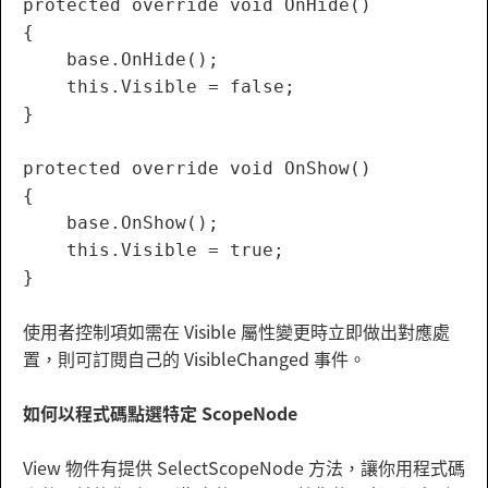
protected override void OnHide()

{          

    base.OnHide();

    this.Visible = false;

}

protected override void OnShow()

{

    base.OnShow();

    this.Visible = true;

使用者控制項如需在 Visible 屬性變更時立即做出對應處
置，則可訂閱自己的 VisibleChanged 事件。
如何以程式碼點選特定 ScopeNode
View 物件有提供 SelectScopeNode 方法，讓你用程式碼