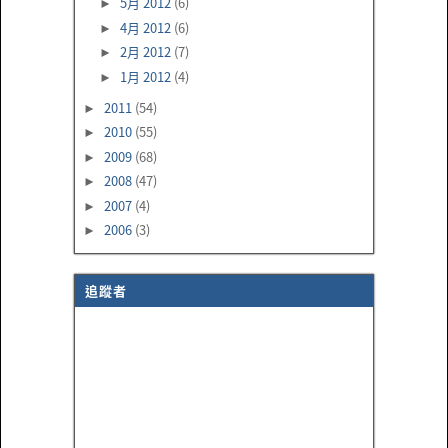
5月 2012
(6)
►
4月 2012
(6)
►
2月 2012
(7)
►
1月 2012
(4)
►
2011
(54)
►
2010
(55)
►
2009
(68)
►
2008
(47)
►
2007
(4)
►
2006
(3)
►
追蹤者