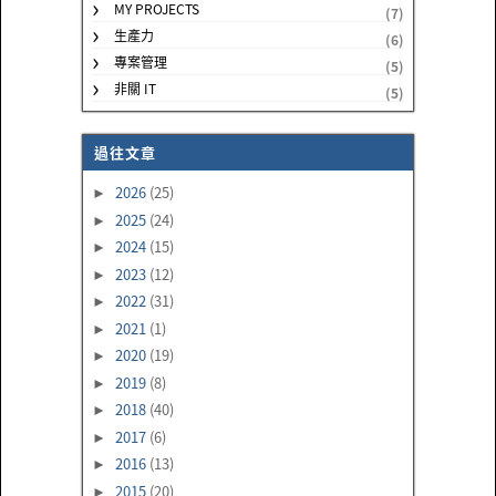
MY PROJECTS
(7)
生產力
(6)
專案管理
(5)
非關 IT
(5)
過往文章
2026
(25)
►
2025
(24)
►
2024
(15)
►
2023
(12)
►
2022
(31)
►
2021
(1)
►
2020
(19)
►
2019
(8)
►
2018
(40)
►
2017
(6)
►
2016
(13)
►
2015
(20)
►