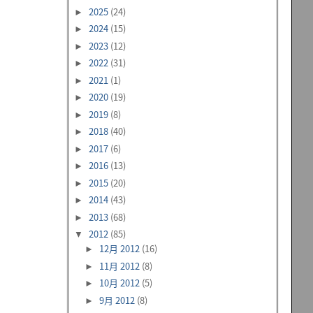
2025
(24)
►
2024
(15)
►
2023
(12)
►
2022
(31)
►
2021
(1)
►
2020
(19)
►
2019
(8)
►
2018
(40)
►
2017
(6)
►
2016
(13)
►
2015
(20)
►
2014
(43)
►
2013
(68)
►
2012
(85)
▼
12月 2012
(16)
►
11月 2012
(8)
►
10月 2012
(5)
►
9月 2012
(8)
►