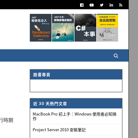
臉書專頁
近 30 天熱門文章
MacBook Pro 初上手：Windows 使用者必知操
作
執行時期
Project Server 2010 安裝筆記