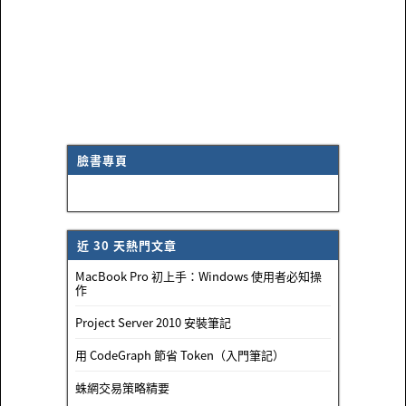
臉書專頁
近 30 天熱門文章
MacBook Pro 初上手：Windows 使用者必知操
作
Project Server 2010 安裝筆記
用 CodeGraph 節省 Token（入門筆記）
蛛網交易策略精要