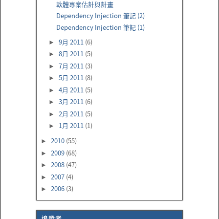
軟體專案估計與計畫
Dependency Injection 筆記 (2)
Dependency Injection 筆記 (1)
9月 2011
(6)
►
8月 2011
(5)
►
7月 2011
(3)
►
5月 2011
(8)
►
4月 2011
(5)
►
3月 2011
(6)
►
2月 2011
(5)
►
1月 2011
(1)
►
2010
(55)
►
2009
(68)
►
2008
(47)
►
2007
(4)
►
2006
(3)
►
追蹤者