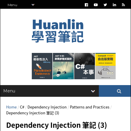
Home
/
C#
/
Dependency Injection
/
Patterns and Practices
/
Dependency Injection 筆記 (3)
Dependency Injection 筆記 (3)