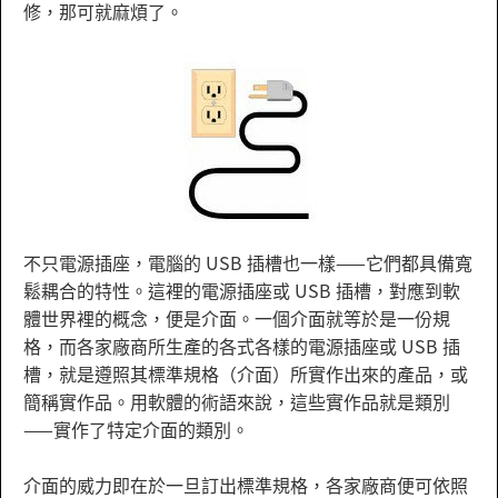
修，那可就麻煩了。
不只電源插座，電腦的 USB 插槽也一樣——它們都具備寬
鬆耦合的特性。這裡的電源插座或 USB 插槽，對應到軟
體世界裡的概念，便是介面。一個介面就等於是一份規
格，而各家廠商所生產的各式各樣的電源插座或 USB 插
槽，就是遵照其標準規格（介面）所實作出來的產品，或
簡稱實作品。用軟體的術語來說，這些實作品就是類別
——實作了特定介面的類別。
介面的威力即在於一旦訂出標準規格，各家廠商便可依照