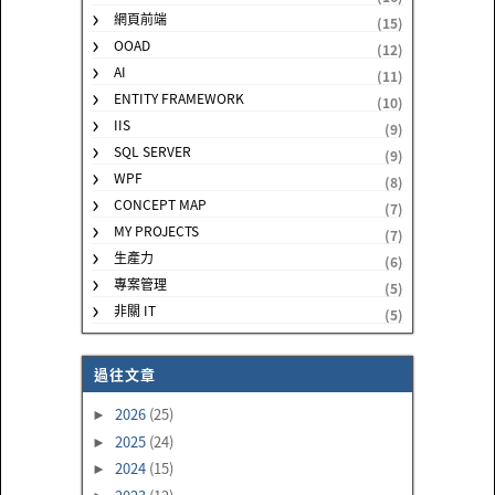
網頁前端
(15)
OOAD
(12)
AI
(11)
ENTITY FRAMEWORK
(10)
IIS
(9)
SQL SERVER
(9)
WPF
(8)
CONCEPT MAP
(7)
MY PROJECTS
(7)
生產力
(6)
專案管理
(5)
非關 IT
(5)
過往文章
2026
(25)
►
2025
(24)
►
2024
(15)
►