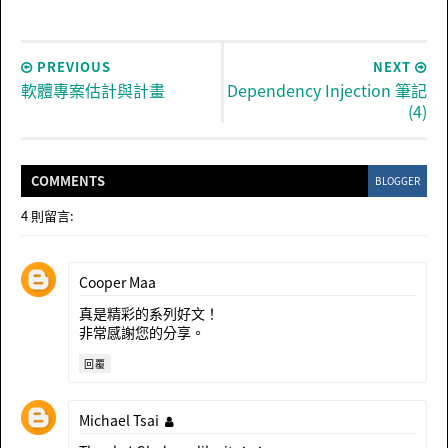
PREVIOUS
NEXT
軟體專案估計與計畫
Dependency Injection 筆記
(4)
COMMENT
S
BLOGGER
4 則留言:
Cooper Maa
真是精彩的系列好文！
非常感謝您的分享。
回覆
Michael Tsai