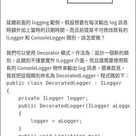
延續前面的 logging 範例，假設想要在每次輸出 log 訊息
時額外加上當時的日期時間，而且前提是不可修改既有的
ILogger 和 ConsoleLogger 類別，該怎麼做？
我們可以使用 Decorator 模式。作法為：設計一個新的類
別，此類別不僅要實作 ILogger 介面，而且還需要使用既
有的 ConsoleLogger 物件來輸出 log 訊息。簡單起見，
我就把這個類別命名為 DecoratedLogger。程式碼如下：
public class DecoratedLogger : ILogger

{

    private ILogger logger;

    public DecoratedLogger(ILogger aLogger)
    {

        logger = aLogger;

    }
