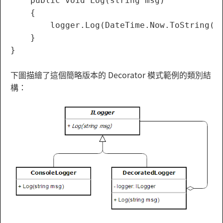
    public void Log(string msg)

    {

        logger.Log(DateTime.Now.ToString() 
    }

下圖描繪了這個簡略版本的 Decorator 模式範例的類別結
構：