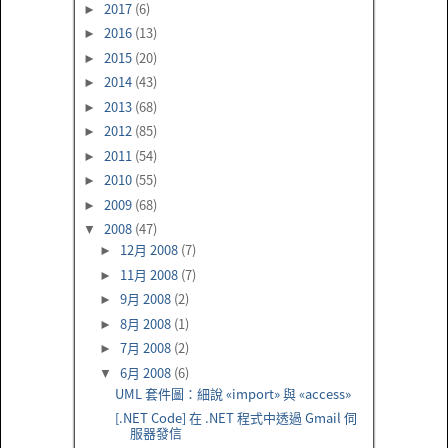
2017
(6)
►
2016
(13)
►
2015
(20)
►
2014
(43)
►
2013
(68)
►
2012
(85)
►
2011
(54)
►
2010
(55)
►
2009
(68)
►
2008
(47)
▼
12月 2008
(7)
►
11月 2008
(7)
►
9月 2008
(2)
►
8月 2008
(1)
►
7月 2008
(2)
►
6月 2008
(6)
▼
UML 套件圖：細說 «import» 與 «access»
[.NET Code] 在 .NET 程式中透過 Gmail 伺
服器發信