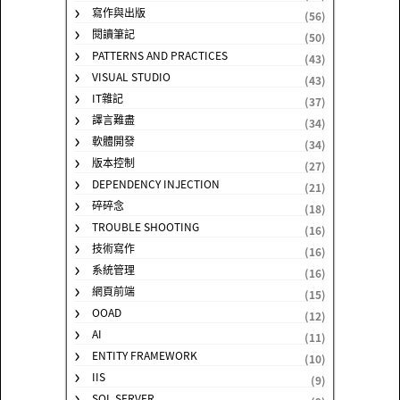
寫作與出版
(56)
閱讀筆記
(50)
PATTERNS AND PRACTICES
(43)
VISUAL STUDIO
(43)
IT雜記
(37)
譯言難盡
(34)
軟體開發
(34)
版本控制
(27)
DEPENDENCY INJECTION
(21)
碎碎念
(18)
TROUBLE SHOOTING
(16)
技術寫作
(16)
系統管理
(16)
網頁前端
(15)
OOAD
(12)
AI
(11)
ENTITY FRAMEWORK
(10)
IIS
(9)
SQL SERVER