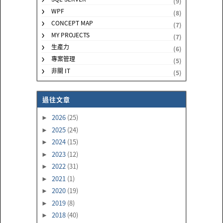
(9)
WPF
(8)
CONCEPT MAP
(7)
MY PROJECTS
(7)
生產力
(6)
專案管理
(5)
非關 IT
(5)
過往文章
2026
(25)
►
2025
(24)
►
2024
(15)
►
2023
(12)
►
2022
(31)
►
2021
(1)
►
2020
(19)
►
2019
(8)
►
2018
(40)
►