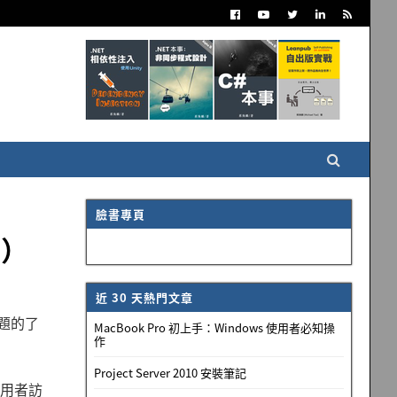
臉書專頁
m）
近 30 天熱門文章
題的了
MacBook Pro 初上手：Windows 使用者必知操
作
Project Server 2010 安裝筆記
使用者訪