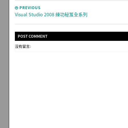
PREVIOUS
Visual Studio 2008 練功秘笈全系列
POST
COMMENT
沒有留言: